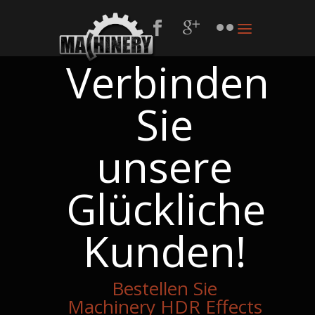
Verbinden
Sie
unsere
Glückliche
Kunden!
Bestellen Sie
Machinery HDR Effects