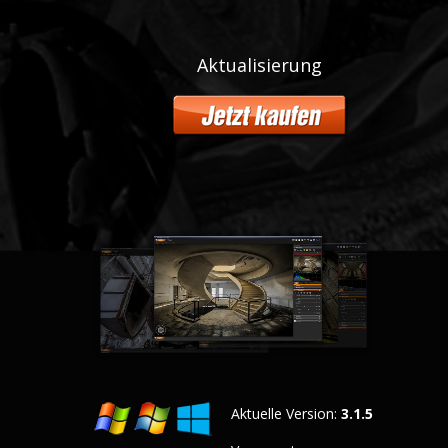
Aktualisierung
Aktuelle Version:
3.1.5