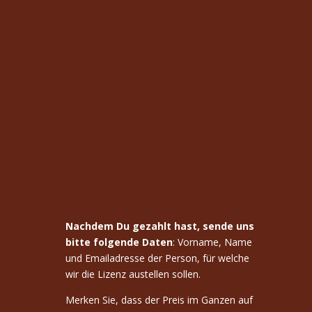
Nachdem Du gezahlt hast, sende uns
bitte folgende Daten
: Vorname, Name
und Emailadresse der Person, für welche
wir die Lizenz austellen sollen.
Merken Sie, dass der Preis im Ganzen auf