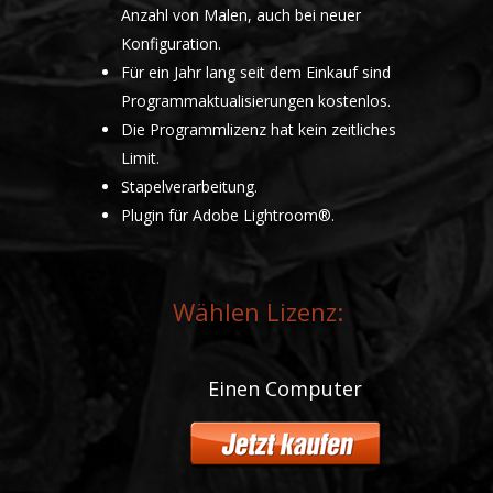
Anzahl von Malen, auch bei neuer
Konfiguration.
Für ein Jahr lang seit dem Einkauf sind
Programmaktualisierungen kostenlos.
Die Programmlizenz hat kein zeitliches
Limit.
Stapelverarbeitung.
Plugin für Adobe Lightroom®.
Wählen Lizenz:
Einen Computer