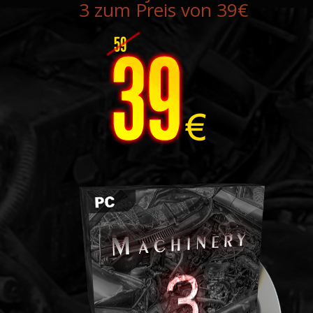
3 zum Preis von 39€