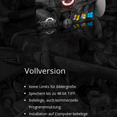
Vollversion
Keine Limits für Bildergröße.
Speichern bis zu 48-bit TIFF.
Beliebige, auch kommerzielle
Programmnutzung.
Installation auf Computer beliebige