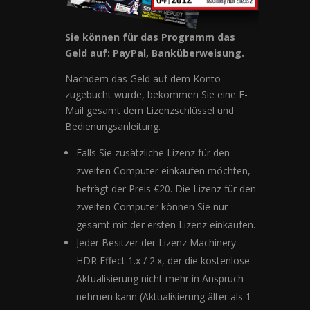
Sie können für das Programm das
Geld auf: PayPal, Banküberweisung.
Nachdem das Geld auf dem Konto
zugebucht wurde, bekommen Sie eine E-
Mail gesamt dem Lizenzschlüssel und
Bedienungsanleitung.
Falls Sie zusätzliche Lizenz für den
zweiten Computer einkaufen möchten,
beträgt der Preis €20. Die Lizenz für den
zweiten Computer können Sie nur
gesamt mit der ersten Lizenz einkaufen.
Jeder Besitzer der Lizenz Machinery
HDR Effect 1.x / 2.x, der die kostenlose
Aktualisierung nicht mehr in Anspruch
nehmen kann (Aktualisierung älter als 1